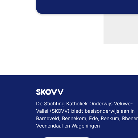
SKOVV
De Stichting Katholiek Onderwijs Veluwe-
Vallei (SKOVV) biedt basisonderwijs aan in
Barneveld, Bennekom, Ede, Renkum, Rhenen
Veenendaal en Wageningen