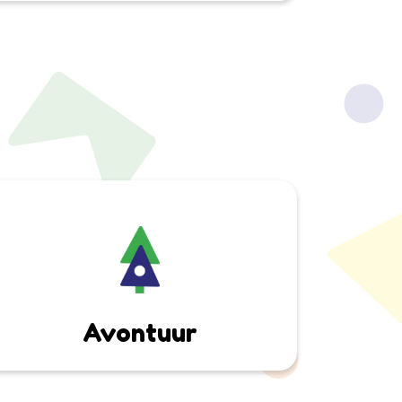
Avontuur