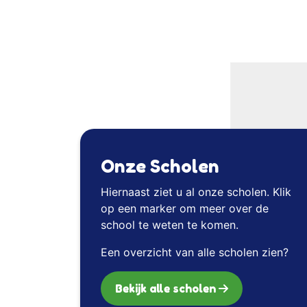
Onze Scholen
Hiernaast ziet u al onze scholen. Klik
op een marker om meer over de
school te weten te komen.
Een overzicht van alle scholen zien?
Bekijk alle scholen