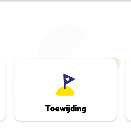
Toewijding