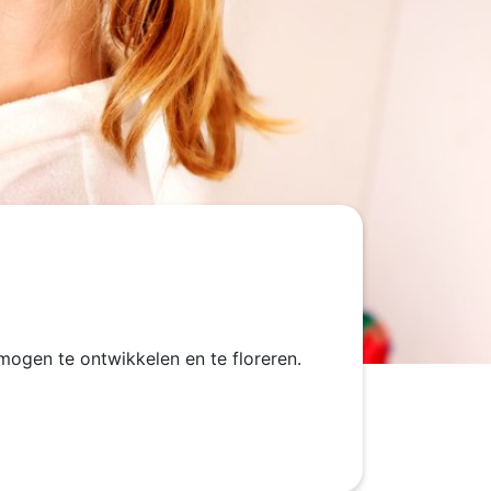
ogen te ontwikkelen en te floreren.