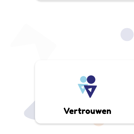
Vertrouwen