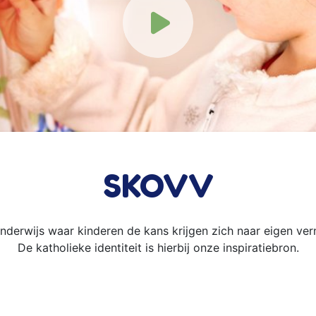
SKOVV
derwijs waar kinderen de kans krijgen zich naar eigen verm
De katholieke identiteit is hierbij onze inspiratiebron.