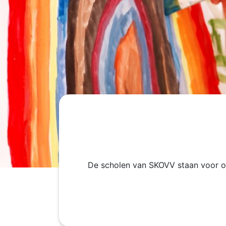
De scholen van SKOVV staan voor on